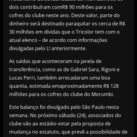
dois contribuíram comR$ 90 milhões para os
cofres do clube neste ano. Deste valor, parte do
dinheiro será destinado paraquitar os cerca de R$
30 milhões em dívidas que o Tricolor tem com o
atual elenco – de acordo com informações
divulgadas pelo L! anteriormente.
As saídas que aconteceram na janela de
transferência, como as de Gabriel Sara, Rigoni e
Lucas Perri, também arrecadaram uma boa
quantia, estimada emaproximadamente R$ 128
milhões para os cofres do clube do Morumbi.
Este balanço foi divulgado pelo São Paulo nesta
semana. No próximo sábado (24), associados do
clube vão ao estádio votar pela proposta de
mudança no estatuto, que prevê a possibilidade de