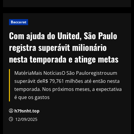
Baccarat
Com ajuda do United, São Paulo
registra superávit milionário
nesta temporada e atinge metas
MatériaMais NotíciasO São Pauloregistrouum
superávit deR$ 79,761 milhões até então nesta
temporada. Nos próximos meses, a expectativa
é que os gastos
h79snht.top
12/09/2025