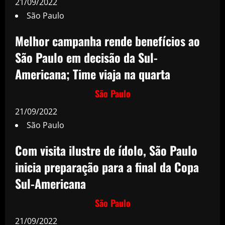
21/09/2022
São Paulo
Melhor campanha rende benefícios ao
São Paulo em decisão da Sul-
Americana; Time viaja na quarta
São Paulo
21/09/2022
São Paulo
Com visita ilustre de ídolo, São Paulo
inicia preparação para a final da Copa
Sul-Americana
São Paulo
21/09/2022