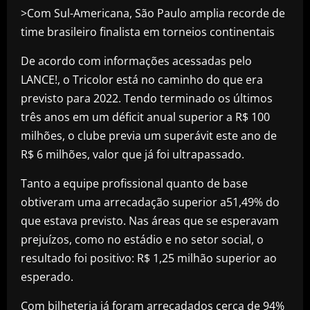
>Com Sul-Americana, São Paulo amplia recorde de
time brasileiro finalista em torneios continentais
De acordo com informações acessadas pelo
LANCE!, o Tricolor está no caminho do que era
previsto para 2022. Tendo terminado os últimos
três anos em um déficit anual superior a R$ 100
milhões, o clube previa um superávit este ano de
R$ 6 milhões, valor que já foi ultrapassado.
Tanto a equipe profissional quanto de base
obtiveram uma arrecadação superior a51,49% do
que estava previsto. Nas áreas que se esperavam
prejuízos, como no estádio e no setor social, o
resultado foi positivo: R$ 1,25 milhão superior ao
esperado.
Com bilheteria já foram arrecadados cerca de 94%