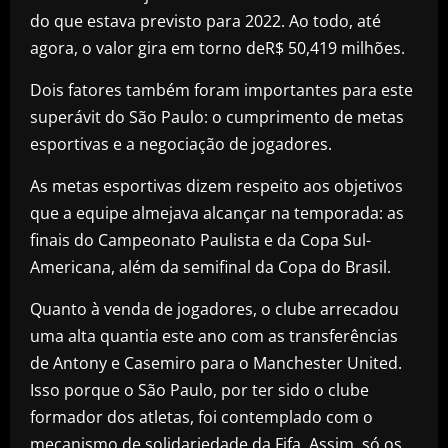
do que estava previsto para 2022. Ao todo, até
agora, o valor gira em torno deR$ 50,419 milhões.
Dois fatores também foram importantes para este
superávit do São Paulo: o cumprimento de metas
esportivas e a negociação de jogadores.
As metas esportivas dizem respeito aos objetivos
que a equipe almejava alcançar na temporada: as
finais do Campeonato Paulista e da Copa Sul-
Americana, além da semifinal da Copa do Brasil.
Quanto à venda de jogadores, o clube arrecadou
uma alta quantia este ano com as transferências
de Antony e Casemiro para o Manchester United.
Isso porque o São Paulo, por ter sido o clube
formador dos atletas, foi contemplado com o
mecanismo de solidariedade da Fifa. Assim, só os