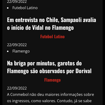
22/09/2022
Futebol Latino
Em entrevista no Chile, Sampaoli avalia
o início de Vidal no Flamengo
Futebol Latino
22/09/2022
Flamengo
Na briga por minutos, garotos do
Flamengo são observados por Dorival
Flamengo
22/09/2022
A Conmebol não deu maiores informações sobre
os ingressos, como valores. Contudo, já se sabe