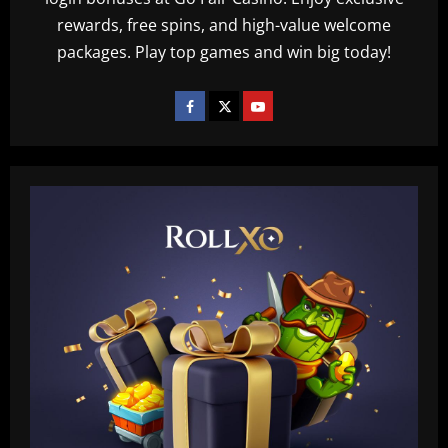
rewards, free spins, and high-value welcome
packages. Play top games and win big today!