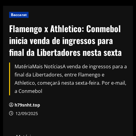
Baccarat
Flamengo x Athletico: Conmebol
inicia venda de ingressos para
final da Libertadores nesta sexta
MatériaMais NotíciasA venda de ingressos para a
final da Libertadores, entre Flamengo e
Athletico, começará nesta sexta-feira. Por e-mail,
a Conmebol
h79snht.top
12/09/2025