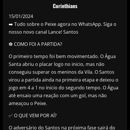
Corinthians
15/01/2024
➡️ Tudo sobre o Peixe agora no WhatsApp. Siga o
nosso novo canal Lance! Santos
⚽ COMO FOI A PARTIDA?
O primeiro tempo foi bem movimentado. O Água
Santa abriu o placar logo no inicio, mas não
conseguiu superar os meninos da Vila. O Santos
virou a partida ainda na primeira etapa e deixou o
jogo em 4 a 1 no ínicio do segundo tempo. O Água
até ensaio uma reação com um gol, mas não
ameaçou o Peixe.
✅ O QUE VEM POR AÍ?
O adversário do Santos na próxima fase sairá do