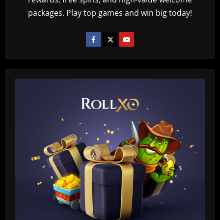
packages. Play top games and win big today!