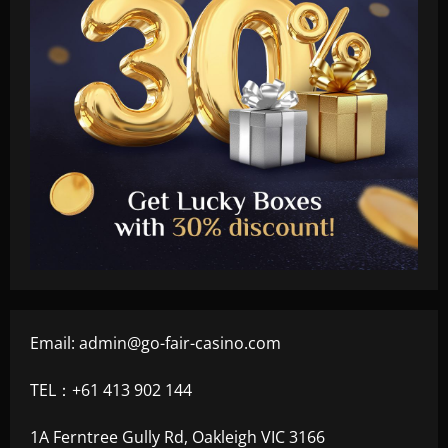
Email:
admin@go-fair-casino.com
TEL：+61 413 902 144
1A Ferntree Gully Rd, Oakleigh VIC 3166