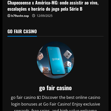
o
Chapecoense x América-MG: onde assistir ao vivo,
n
escalações e horário do jogo pela Série B
h79snht.top
12/09/2025
GO FAIR CASINO
go fair casino
go fair casino 💴 Discover the best online casino
login bonuses at Go Fair Casino! Enjoy exclusive
rewards, free spins, and high-value welcome