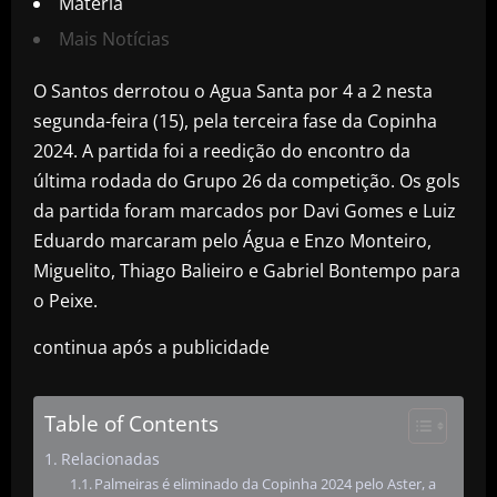
Matéria
Mais Notícias
O Santos derrotou o Agua Santa por 4 a 2 nesta
segunda-feira (15), pela terceira fase da Copinha
2024. A partida foi a reedição do encontro da
última rodada do Grupo 26 da competição. Os gols
da partida foram marcados por Davi Gomes e Luiz
Eduardo marcaram pelo Água e Enzo Monteiro,
Miguelito, Thiago Balieiro e Gabriel Bontempo para
o Peixe.
continua após a publicidade
Table of Contents
Relacionadas
Palmeiras é eliminado da Copinha 2024 pelo Aster, a